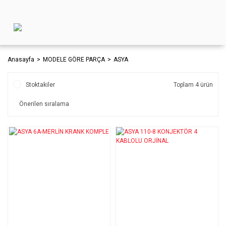
Anasayfa
MODELE GÖRE PARÇA
ASYA
Stoktakiler
Toplam 4 ürün