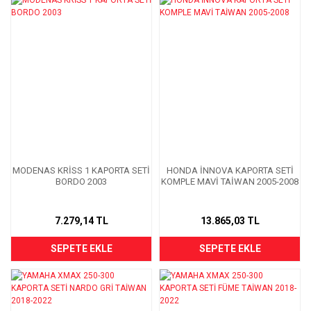
MODENAS KRİSS 1 KAPORTA SETİ
HONDA İNNOVA KAPORTA SETİ
BORDO 2003
KOMPLE MAVİ TAİWAN 2005-2008
7.279,14 TL
13.865,03 TL
SEPETE EKLE
SEPETE EKLE