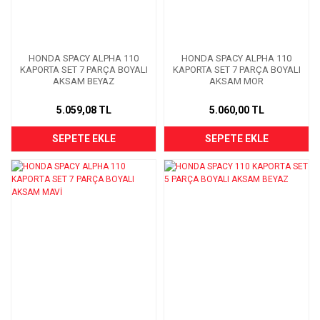
HONDA SPACY ALPHA 110
HONDA SPACY ALPHA 110
KAPORTA SET 7 PARÇA BOYALI
KAPORTA SET 7 PARÇA BOYALI
AKSAM BEYAZ
AKSAM MOR
5.059,08 TL
5.060,00 TL
SEPETE EKLE
SEPETE EKLE