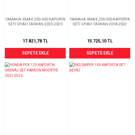
YAMAHA XMAX 250-300 KAPORTA
YAMAHA XMAX 250-300 KAPORTA
SETİ SİYAH TAİWAN 2023-2025
SETİ SİYAH TAİWAN 2018-2022
17.821,78 TL
15.725,10 TL
SEPETE EKLE
SEPETE EKLE