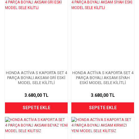
HONDA ACTİVA S KAPORTA SET 4
HONDA ACTİVA S KAPORTA SET 4
PARÇA BOYALI AKSAM GRİ ESKİ
PARÇA BOYALI AKSAM SİYAH
MODEL SELE KİLİTLİ
ESKİ MODEL SELE KİLİTLİ
3.680,00 TL
3.680,00 TL
SEPETE EKLE
SEPETE EKLE