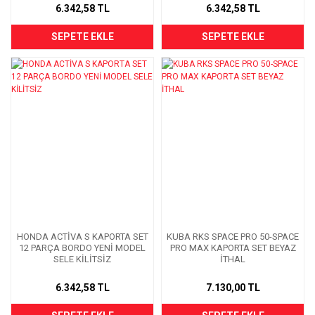
6.342,58 TL
6.342,58 TL
SEPETE EKLE
SEPETE EKLE
HONDA ACTİVA S KAPORTA SET
KUBA RKS SPACE PRO 50-SPACE
12 PARÇA BORDO YENİ MODEL
PRO MAX KAPORTA SET BEYAZ
SELE KİLİTSİZ
İTHAL
6.342,58 TL
7.130,00 TL