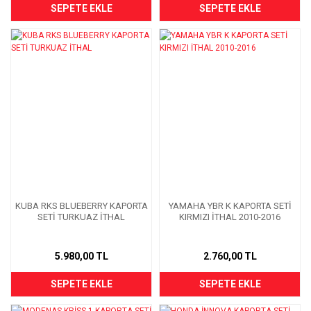
SEPETE EKLE
SEPETE EKLE
KUBA RKS BLUEBERRY KAPORTA
YAMAHA YBR K KAPORTA SETİ
SETİ TURKUAZ İTHAL
KIRMIZI İTHAL 2010-2016
5.980,00 TL
2.760,00 TL
SEPETE EKLE
SEPETE EKLE