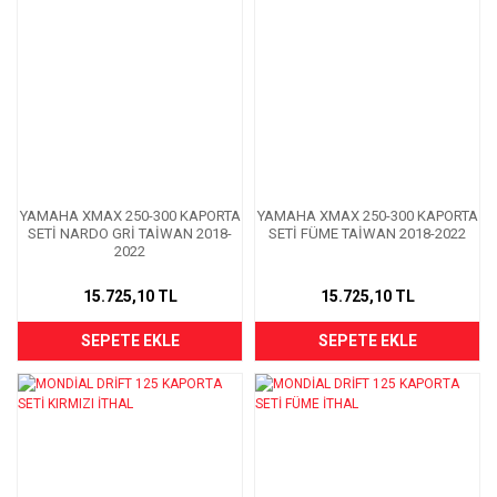
YAMAHA XMAX 250-300 KAPORTA
YAMAHA XMAX 250-300 KAPORTA
SETİ NARDO GRİ TAİWAN 2018-
SETİ FÜME TAİWAN 2018-2022
2022
15.725,10 TL
15.725,10 TL
SEPETE EKLE
SEPETE EKLE