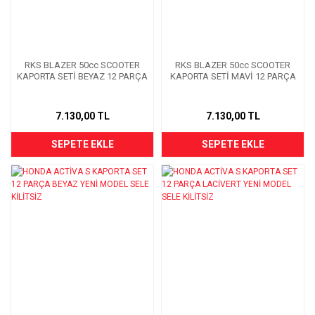
RKS BLAZER 50cc SCOOTER
RKS BLAZER 50cc SCOOTER
KAPORTA SETİ BEYAZ 12 PARÇA
KAPORTA SETİ MAVİ 12 PARÇA
7.130,00 TL
7.130,00 TL
SEPETE EKLE
SEPETE EKLE