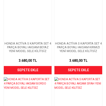
HONDA ACTİVA S KAPORTA SET 4
HONDA ACTİVA S KAPORTA SET 4
PARÇA BOYALI AKSAM BEYAZ
PARÇA BOYALI AKSAM KIRMIZI
YENİ MODEL SELE KİLİTSİZ
YENİ MODEL SELE KİLİTSİZ
3.680,00 TL
3.680,00 TL
SEPETE EKLE
SEPETE EKLE