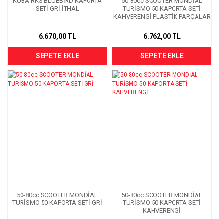
KUBA RKS BLUEBİRD KAPORTA
50-80cc SCOOTER MONDİAL
SETİ GRİ İTHAL
TURİSMO 50 KAPORTA SETİ
KAHVERENGİ PLASTİK PARÇALAR
HARİÇ
6.670,00 TL
6.762,00 TL
SEPETE EKLE
SEPETE EKLE
50-80cc SCOOTER MONDİAL
50-80cc SCOOTER MONDİAL
TURİSMO 50 KAPORTA SETİ GRİ
TURİSMO 50 KAPORTA SETİ
KAHVERENGİ