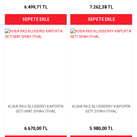
6.499,71 TL
7.262,38 TL
SEPETE EKLE
SEPETE EKLE
KUBA RKS BLUEBİRD KAPORTA
KUBA RKS BLUEBERRY KAPORTA
SETİ MAT SİYAH İTHAL
SETİ SİYAH İTHAL
6.670,00 TL
5.980,00 TL