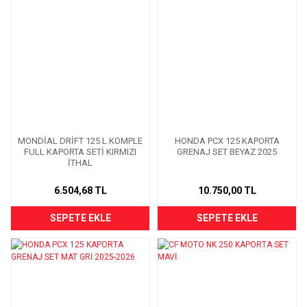
MONDİAL DRİFT 125 L KOMPLE
HONDA PCX 125 KAPORTA
FULL KAPORTA SETİ KIRMIZI
GRENAJ SET BEYAZ 2025
İTHAL
6.504,68 TL
10.750,00 TL
SEPETE EKLE
SEPETE EKLE