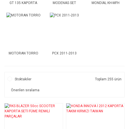
GT 135 KAPORTA
MODENAS SET
MONDİAL KH-MFH
MOTORAN TORRO
PCX 2011-2013
Stoktakiler
Toplam 255 ürün