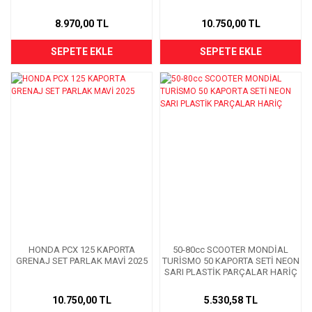
8.970,00 TL
10.750,00 TL
SEPETE EKLE
SEPETE EKLE
HONDA PCX 125 KAPORTA
50-80cc SCOOTER MONDİAL
GRENAJ SET PARLAK MAVİ 2025
TURİSMO 50 KAPORTA SETİ NEON
SARI PLASTİK PARÇALAR HARİÇ
10.750,00 TL
5.530,58 TL