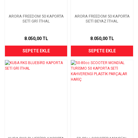
ARORA FREEDOM 50 KAPORTA
ARORA FREEDOM 50 KAPORTA
SETİ GRİ İTHAL
SETİ BEYAZ İTHAL
8.050,00 TL
8.050,00 TL
SEPETE EKLE
SEPETE EKLE