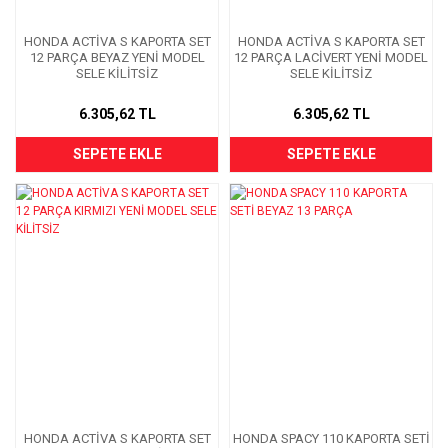
HONDA ACTİVA S KAPORTA SET
HONDA ACTİVA S KAPORTA SET
12 PARÇA BEYAZ YENİ MODEL
12 PARÇA LACİVERT YENİ MODEL
SELE KİLİTSİZ
SELE KİLİTSİZ
6.305,62 TL
6.305,62 TL
SEPETE EKLE
SEPETE EKLE
HONDA ACTİVA S KAPORTA SET
HONDA SPACY 110 KAPORTA SETİ