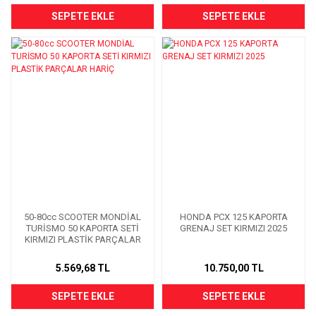
SEPETE EKLE
SEPETE EKLE
50-80cc SCOOTER MONDİAL
HONDA PCX 125 KAPORTA
TURİSMO 50 KAPORTA SETİ
GRENAJ SET KIRMIZI 2025
KIRMIZI PLASTİK PARÇALAR
HARİÇ
5.569,68 TL
10.750,00 TL
SEPETE EKLE
SEPETE EKLE