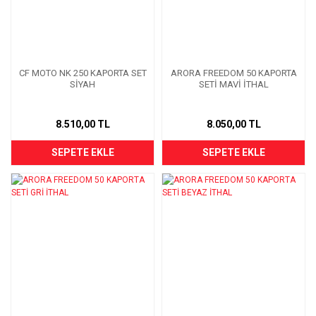
CF MOTO NK 250 KAPORTA SET
ARORA FREEDOM 50 KAPORTA
SİYAH
SETİ MAVİ İTHAL
8.510,00 TL
8.050,00 TL
SEPETE EKLE
SEPETE EKLE