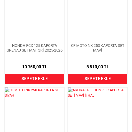
HONDA PCX 125 KAPORTA
CF MOTO NK 250 KAPORTA SET
GRENAJ SET MAT GRİ 2025-2026
MAVİ
10.750,00 TL
8.510,00 TL
SEPETE EKLE
SEPETE EKLE