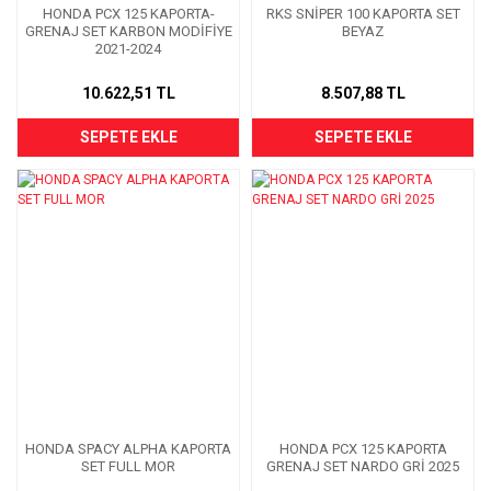
HONDA PCX 125 KAPORTA-
RKS SNİPER 100 KAPORTA SET
GRENAJ SET KARBON MODİFİYE
BEYAZ
2021-2024
10.622,51 TL
8.507,88 TL
SEPETE EKLE
SEPETE EKLE
HONDA SPACY ALPHA KAPORTA
HONDA PCX 125 KAPORTA
SET FULL MOR
GRENAJ SET NARDO GRİ 2025