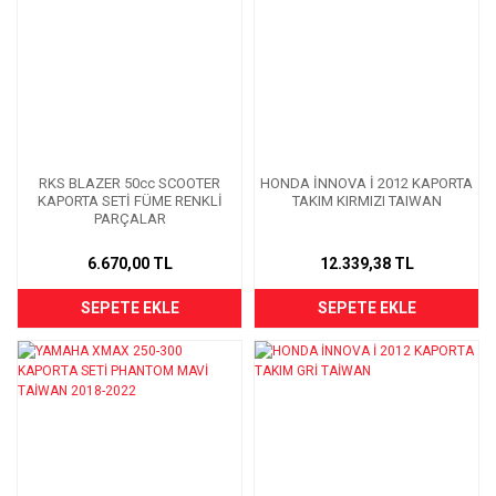
RKS BLAZER 50cc SCOOTER
HONDA İNNOVA İ 2012 KAPORTA
KAPORTA SETİ FÜME RENKLİ
TAKIM KIRMIZI TAIWAN
PARÇALAR
6.670,00 TL
12.339,38 TL
SEPETE EKLE
SEPETE EKLE