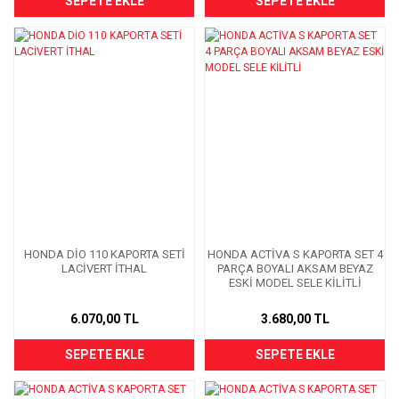
SEPETE EKLE
SEPETE EKLE
HONDA DİO 110 KAPORTA SETİ
HONDA ACTİVA S KAPORTA SET 4
LACİVERT İTHAL
PARÇA BOYALI AKSAM BEYAZ
ESKİ MODEL SELE KİLİTLİ
6.070,00 TL
3.680,00 TL
SEPETE EKLE
SEPETE EKLE