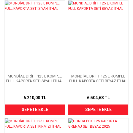
MONDİAL DRİFT 125 L KOMPLE
MONDİAL DRİFT 125 L KOMPLE
FULL KAPORTA SETİ SİYAH İTHAL
FULL KAPORTA SETİ BEYAZ İTHAL
6.210,00 TL
6.504,68 TL
SEPETE EKLE
SEPETE EKLE