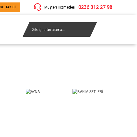
0236 312 27 98
GO TAKİBİ
Müşteri Hizmetleri