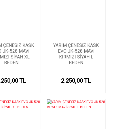
M ÇENESİZ KASK
YARIM ÇENESİZ KASK
O JK-528 MAVİ
EVO JK-528 MAVİ
MIZI SİYAH XL
KIRMIZI SİYAH L
BEDEN
BEDEN
.250,00 TL
2.250,00 TL