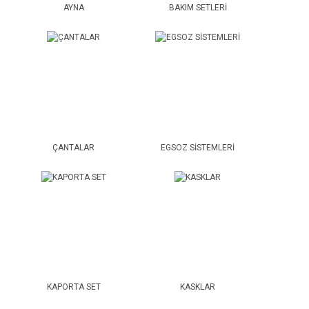
AYNA
BAKIM SETLERİ
ÇANTALAR
EGSOZ SİSTEMLERİ
KAPORTA SET
KASKLAR