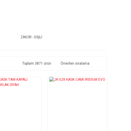
ZİNCİR - DİŞLİ
Toplam 3871 ürün