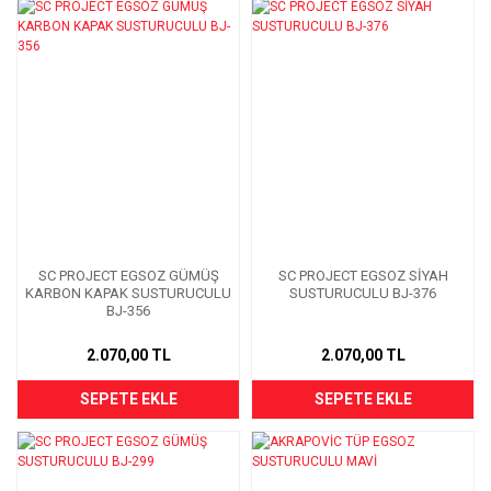
SC PROJECT EGSOZ GÜMÜŞ
SC PROJECT EGSOZ SİYAH
KARBON KAPAK SUSTURUCULU
SUSTURUCULU BJ-376
BJ-356
2.070,00 TL
2.070,00 TL
SEPETE EKLE
SEPETE EKLE