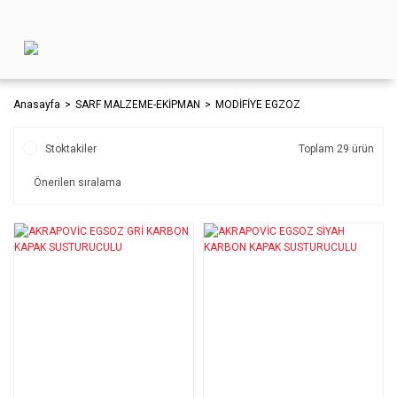
Anasayfa
SARF MALZEME-EKİPMAN
MODİFİYE EGZOZ
Stoktakiler
Toplam 29 ürün