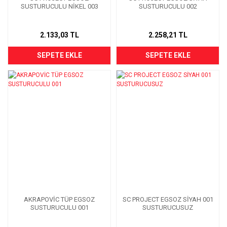
SUSTURUCULU NİKEL 003
SUSTURUCULU 002
2.133,03 TL
2.258,21 TL
SEPETE EKLE
SEPETE EKLE
AKRAPOVİC TÜP EGSOZ
SC PROJECT EGSOZ SİYAH 001
SUSTURUCULU 001
SUSTURUCUSUZ