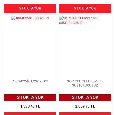
STOKTA YOK
STOKTA YOK
AKRAPOVİC EGSOZ 003
SC PROJECT EGSOZ 005
SUSTURUCUSUZ
STOKTA YOK
STOKTA YOK
1.530,43 TL
2.009,75 TL