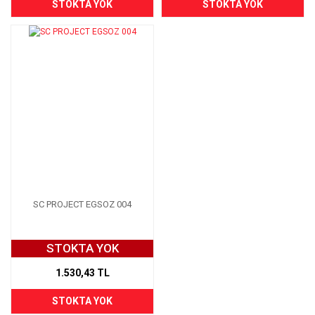
STOKTA YOK
STOKTA YOK
SC PROJECT EGSOZ 004
STOKTA YOK
1.530,43 TL
STOKTA YOK