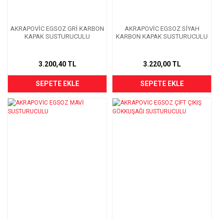
AKRAPOVİC EGSOZ GRİ KARBON
AKRAPOVİC EGSOZ SİYAH
KAPAK SUSTURUCULU
KARBON KAPAK SUSTURUCULU
3.200,40 TL
3.220,00 TL
SEPETE EKLE
SEPETE EKLE