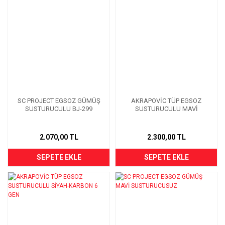
SC PROJECT EGSOZ GÜMÜŞ
AKRAPOVİC TÜP EGSOZ
SUSTURUCULU BJ-299
SUSTURUCULU MAVİ
2.070,00 TL
2.300,00 TL
SEPETE EKLE
SEPETE EKLE