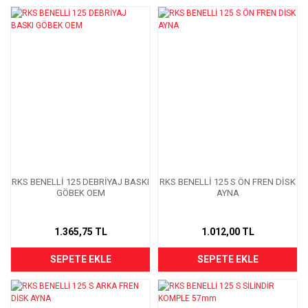
RKS BENELLİ 125 DEBRİYAJ BASKI
RKS BENELLİ 125 S ÖN FREN DİSK
GÖBEK OEM
AYNA
1.365,75 TL
1.012,00 TL
SEPETE EKLE
SEPETE EKLE