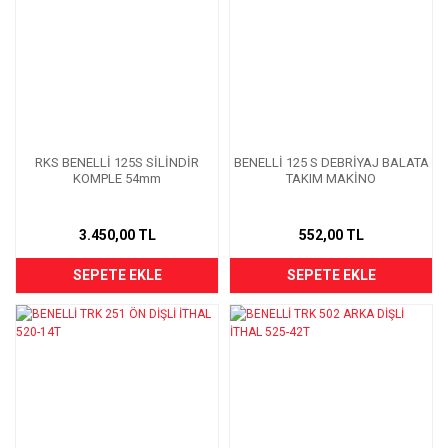
RKS BENELLİ 125S SİLİNDİR
BENELLİ 125 S DEBRİYAJ BALATA
KOMPLE 54mm
TAKIM MAKİNO
3.450,00 TL
552,00 TL
SEPETE EKLE
SEPETE EKLE