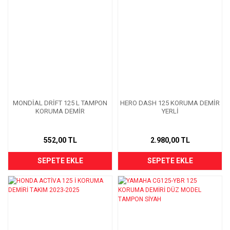
MONDİAL DRİFT 125 L TAMPON
HERO DASH 125 KORUMA DEMİR
KORUMA DEMİR
YERLİ
552,00 TL
2.980,00 TL
SEPETE EKLE
SEPETE EKLE