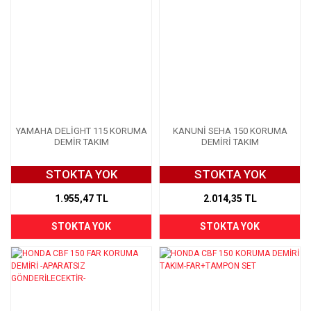
YAMAHA DELİGHT 115 KORUMA
KANUNİ SEHA 150 KORUMA
DEMİR TAKIM
DEMİRİ TAKIM
STOKTA YOK
STOKTA YOK
1.955,47 TL
2.014,35 TL
STOKTA YOK
STOKTA YOK