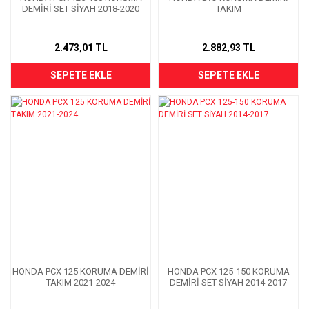
DEMİRİ SET SİYAH 2018-2020
TAKIM
2.473,01 TL
2.882,93 TL
SEPETE EKLE
SEPETE EKLE
HONDA PCX 125 KORUMA DEMİRİ
HONDA PCX 125-150 KORUMA
TAKIM 2021-2024
DEMİRİ SET SİYAH 2014-2017