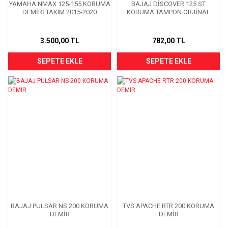
YAMAHA NMAX 125-155 KORUMA
BAJAJ DİSCOVER 125 ST
DEMİRİ TAKIM 2015-2020
KORUMA TAMPON ORJİNAL
3.500,00 TL
782,00 TL
SEPETE EKLE
SEPETE EKLE
BAJAJ PULSAR NS 200 KORUMA
TVS APACHE RTR 200 KORUMA
DEMİR
DEMİR