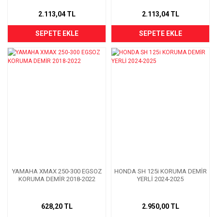
2.113,04 TL
2.113,04 TL
SEPETE EKLE
SEPETE EKLE
YAMAHA XMAX 250-300 EGSOZ
HONDA SH 125i KORUMA DEMİR
KORUMA DEMİR 2018-2022
YERLİ 2024-2025
628,20 TL
2.950,00 TL