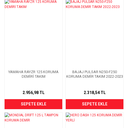
YAMAHA RAYZR 125 KORUMA
BAJAJ PULSAR N250-F250
DEMİRİ TAKIM
KORUMA DEMİR TAKIM 2022-2023
2.956,98 TL
2.318,54 TL
SEPETE EKLE
SEPETE EKLE