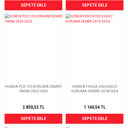
SEPETE EKLE
SEPETE EKLE
HONDA PCX 125 KORUMA DEMİRİ
HONDA FORZA 250 EGSOZ
TAKIM 2025-2026
KORUMA DEMİRİ 2018-2024
2.830,52 TL
1.160,56 TL
SEPETE EKLE
SEPETE EKLE