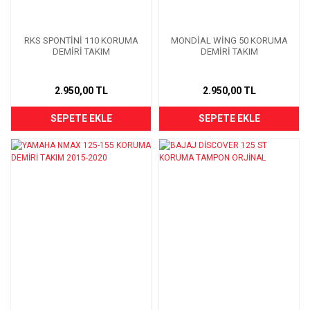
RKS SPONTİNİ 110 KORUMA
MONDİAL WİNG 50 KORUMA
DEMİRİ TAKIM
DEMİRİ TAKIM
2.950,00 TL
2.950,00 TL
SEPETE EKLE
SEPETE EKLE