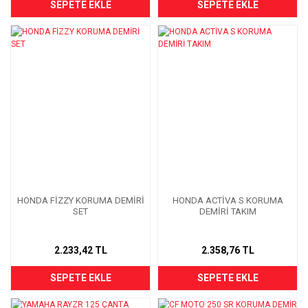
SEPETE EKLE
SEPETE EKLE
HONDA FİZZY KORUMA DEMİRİ
HONDA ACTİVA S KORUMA
SET
DEMİRİ TAKIM
2.233,42 TL
2.358,76 TL
SEPETE EKLE
SEPETE EKLE