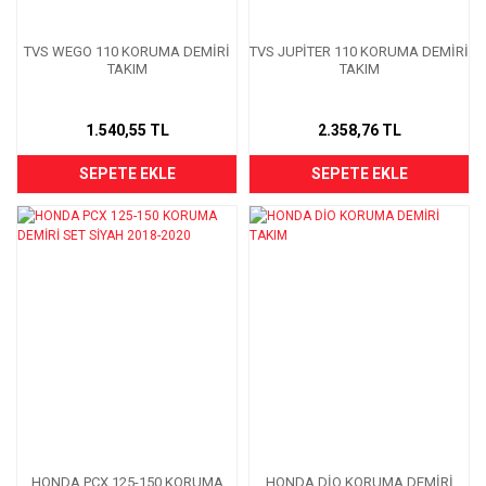
TVS WEGO 110 KORUMA DEMİRİ
TVS JUPİTER 110 KORUMA DEMİRİ
TAKIM
TAKIM
1.540,55 TL
2.358,76 TL
SEPETE EKLE
SEPETE EKLE
HONDA PCX 125-150 KORUMA
HONDA DİO KORUMA DEMİRİ