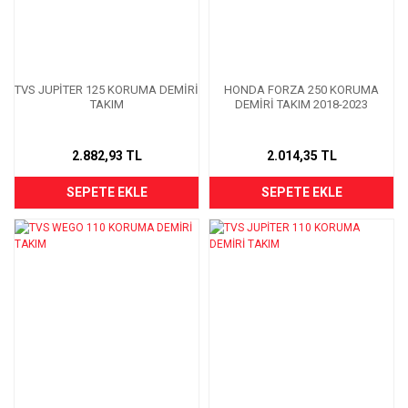
TVS JUPİTER 125 KORUMA DEMİRİ
HONDA FORZA 250 KORUMA
TAKIM
DEMİRİ TAKIM 2018-2023
2.882,93 TL
2.014,35 TL
SEPETE EKLE
SEPETE EKLE