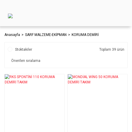
Anasayfa
SARF MALZEME-EKİPMAN
KORUMA DEMİRİ
Stoktakiler
Toplam 39 ürün