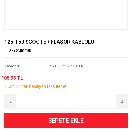
125-150 SCOOTER FLAŞÖR KABLOLU
0 - Yorum Yap
Kategori
125-150 CC SCOOTER
105,93 TL
11,24 TL den başlayan taksitlerle!
SEPETE EKLE