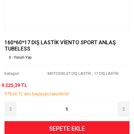
160*60*17 DIŞ LASTİK VİENTO SPORT ANLAŞ
TUBELESS
0 - Yorum Yap
Kategori
MOTOSİKLET DIŞ LASTİK
,
17 DIŞ LASTİK
9.225,39 TL
978,66 TL den başlayan taksitlerle!
SEPETE EKLE