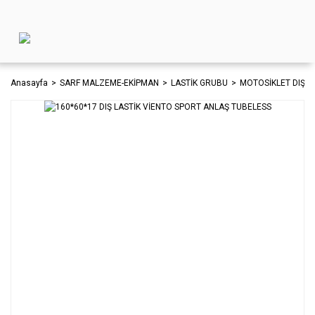
Anasayfa
SARF MALZEME-EKİPMAN
LASTİK GRUBU
MOTOSİKLET DIŞ L