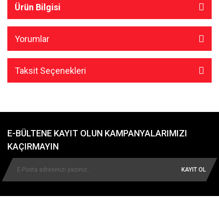
Ürün Bilgisi
Yorumlar
Taksit Seçenekleri
E-BÜLTENE KAYIT OLUN KAMPANYALARIMIZI
KAÇIRMAYIN
KAYIT OL