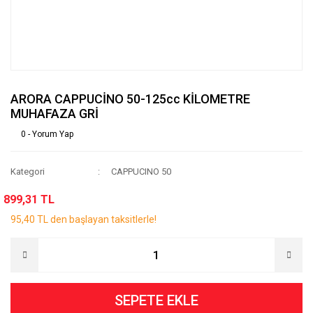
ARORA CAPPUCİNO 50-125cc KİLOMETRE
MUHAFAZA GRİ
0 - Yorum Yap
Kategori
CAPPUCINO 50
899,31 TL
95,40 TL den başlayan taksitlerle!
SEPETE EKLE