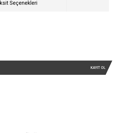
ksit Seçenekleri
KAYIT OL
İLETİŞİM