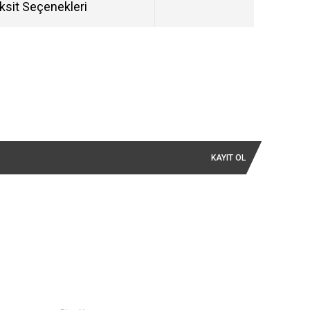
ksit Seçenekleri
KAYIT OL
İLETİŞİM