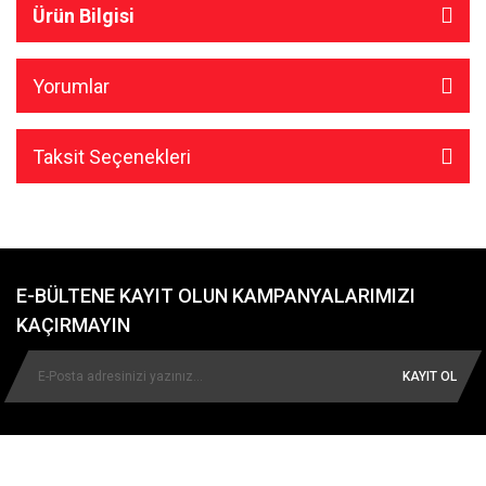
Ürün Bilgisi
Yorumlar
Taksit Seçenekleri
E-BÜLTENE KAYIT OLUN KAMPANYALARIMIZI
KAÇIRMAYIN
KAYIT OL