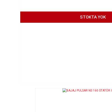
STOKTA YOK