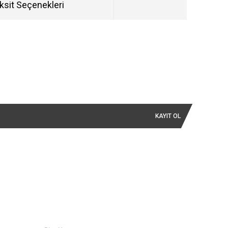
ksit Seçenekleri
KAYIT OL
İLETİŞİM