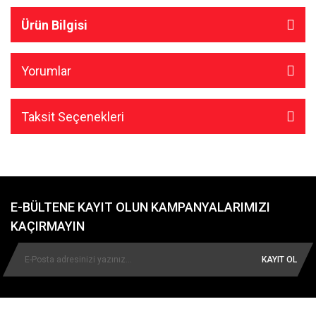
Ürün Bilgisi
Yorumlar
Taksit Seçenekleri
E-BÜLTENE KAYIT OLUN KAMPANYALARIMIZI
KAÇIRMAYIN
KAYIT OL