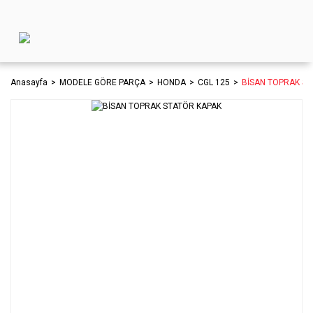
Anasayfa
MODELE GÖRE PARÇA
HONDA
CGL 125
BİSAN TOPRAK ST