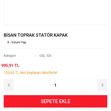
BİSAN TOPRAK STATÖR KAPAK
0 - Yorum Yap
Kategori
CGL 125
995,91 TL
105,65 TL den başlayan taksitlerle!
SEPETE EKLE