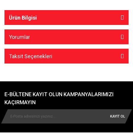
Ürün Bilgisi
Yorumlar
Taksit Seçenekleri
E-BÜLTENE KAYIT OLUN KAMPANYALARIMIZI
KAÇIRMAYIN
KAYIT OL