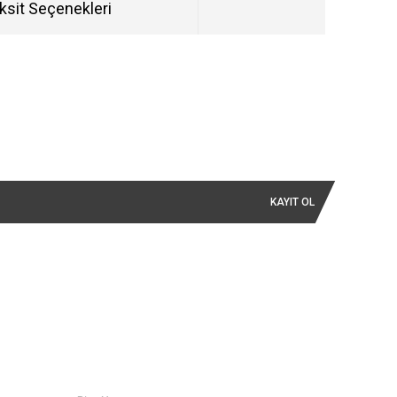
ksit Seçenekleri
KAYIT OL
İLETİŞİM