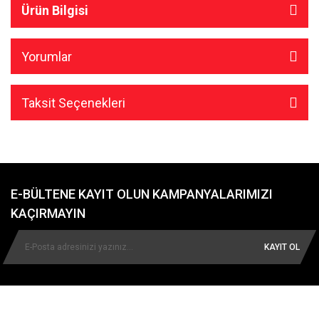
Ürün Bilgisi
Yorumlar
Taksit Seçenekleri
E-BÜLTENE KAYIT OLUN KAMPANYALARIMIZI
KAÇIRMAYIN
KAYIT OL