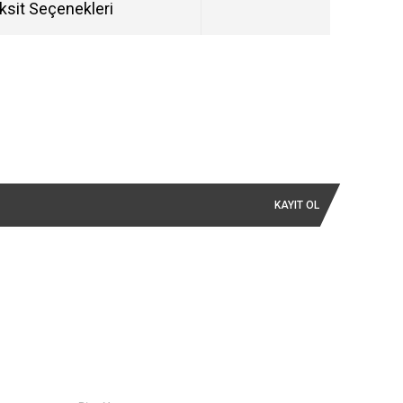
ksit Seçenekleri
KAYIT OL
İLETİŞİM