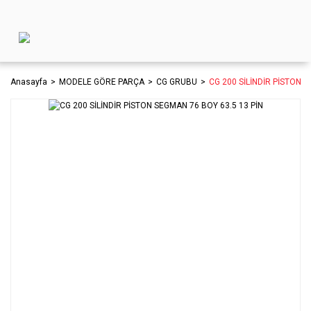
Anasayfa
MODELE GÖRE PARÇA
CG GRUBU
CG 200 SİLİNDİR PİSTON S