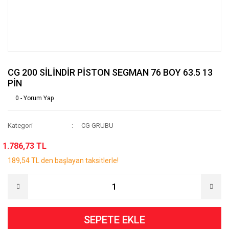
CG 200 SİLİNDİR PİSTON SEGMAN 76 BOY 63.5 13
PİN
0 - Yorum Yap
Kategori
CG GRUBU
1.786,73 TL
189,54 TL den başlayan taksitlerle!
SEPETE EKLE