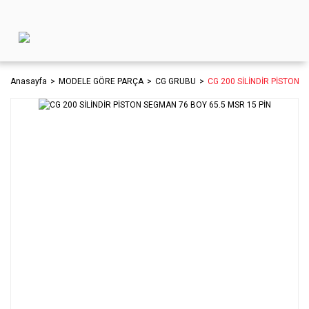
Anasayfa
MODELE GÖRE PARÇA
CG GRUBU
CG 200 SİLİNDİR PİSTON 