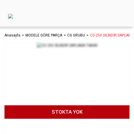
Anasayfa
MODELE GÖRE PARÇA
CG GRUBU
CG 250 SİLİNDİR SAPLAMA
STOKTA YOK