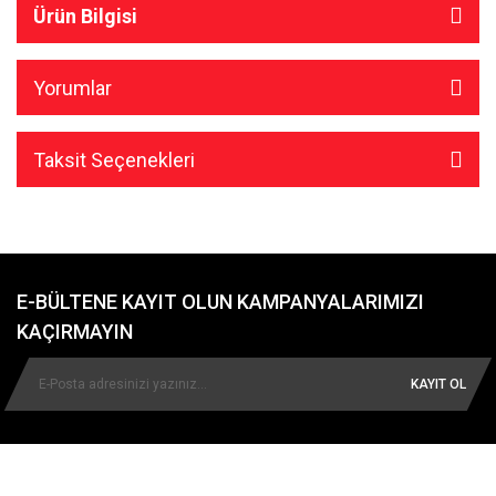
Ürün Bilgisi
Yorumlar
Taksit Seçenekleri
E-BÜLTENE KAYIT OLUN KAMPANYALARIMIZI
KAÇIRMAYIN
KAYIT OL