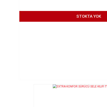
STOKTA YOK