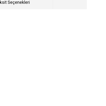
ksit Seçenekleri