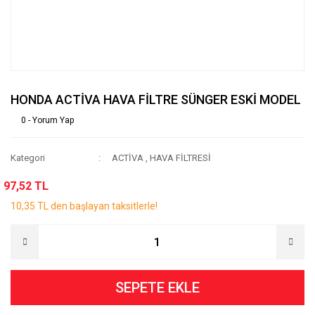
HONDA ACTİVA HAVA FİLTRE SÜNGER ESKİ MODEL
0 - Yorum Yap
Kategori
ACTİVA
,
HAVA FİLTRESİ
97,52 TL
10,35 TL den başlayan taksitlerle!
SEPETE EKLE