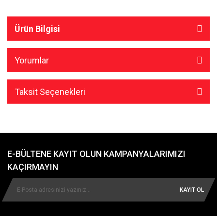
Ürün Bilgisi
Yorumlar
Taksit Seçenekleri
E-BÜLTENE KAYIT OLUN KAMPANYALARIMIZI
KAÇIRMAYIN
KAYIT OL