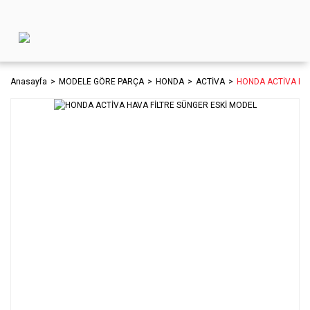
Anasayfa
MODELE GÖRE PARÇA
HONDA
ACTİVA
HONDA ACTİVA HAV