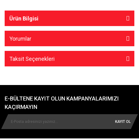
Ürün Bilgisi
Yorumlar
Taksit Seçenekleri
E-BÜLTENE KAYIT OLUN KAMPANYALARIMIZI
KAÇIRMAYIN
KAYIT OL