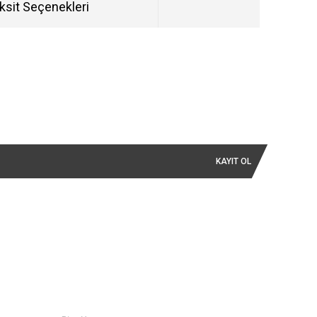
ksit Seçenekleri
KAYIT OL
İLETİŞİM