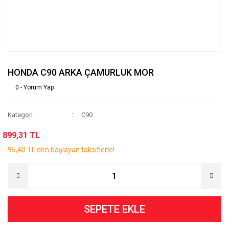
HONDA C90 ARKA ÇAMURLUK MOR
0 - Yorum Yap
Kategori
C90
899,31 TL
95,40 TL den başlayan taksitlerle!
SEPETE EKLE