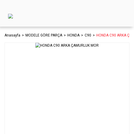
Anasayfa
MODELE GÖRE PARÇA
HONDA
C90
HONDA C90 ARKA ÇA