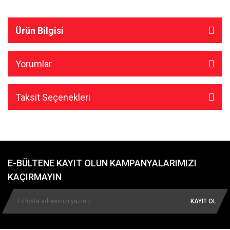
Ürün Bilgisi
Yorumlar
Taksit Seçenekleri
E-BÜLTENE KAYIT OLUN KAMPANYALARIMIZI
KAÇIRMAYIN
KAYIT OL