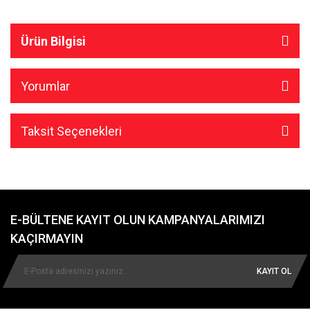
Ürün Bilgisi
Yorumlar
Taksit Seçenekleri
E-BÜLTENE KAYIT OLUN KAMPANYALARIMIZI
KAÇIRMAYIN
KAYIT OL