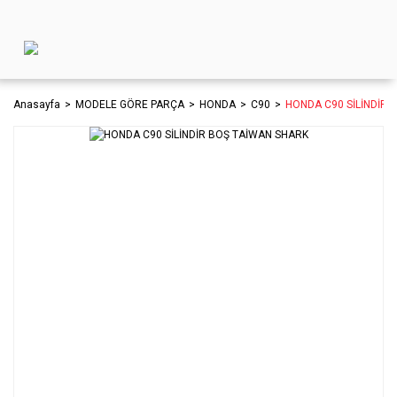
Anasayfa
MODELE GÖRE PARÇA
HONDA
C90
HONDA C90 SİLİNDİR 