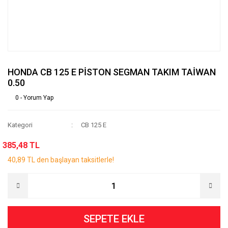
HONDA CB 125 E PİSTON SEGMAN TAKIM TAİWAN
0.50
0 - Yorum Yap
Kategori
CB 125 E
385,48 TL
40,89 TL den başlayan taksitlerle!
SEPETE EKLE