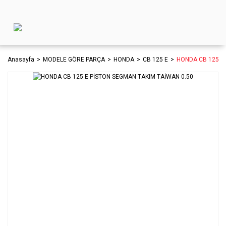
Anasayfa
MODELE GÖRE PARÇA
HONDA
CB 125 E
HONDA CB 125 E