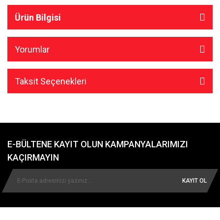
Ürün Bilgisi
Yorumlar
Taksit Seçenekleri
E-BÜLTENE KAYIT OLUN KAMPANYALARIMIZI
KAÇIRMAYIN
KAYIT OL