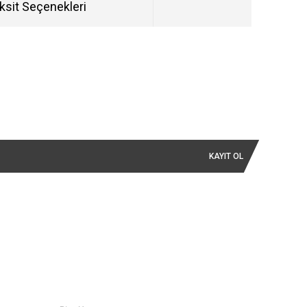
ksit Seçenekleri
KAYIT OL
İLETİŞİM