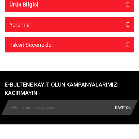
Ürün Bilgisi
Yorumlar
Taksit Seçenekleri
E-BÜLTENE KAYIT OLUN KAMPANYALARIMIZI
KAÇIRMAYIN
KAYIT OL