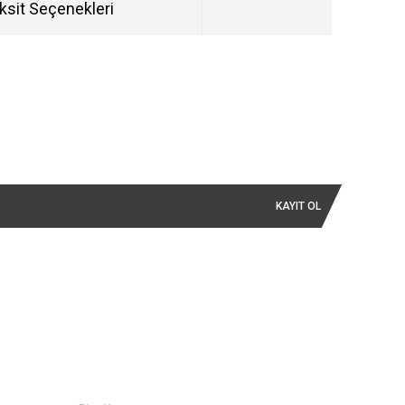
ksit Seçenekleri
KAYIT OL
İLETİŞİM