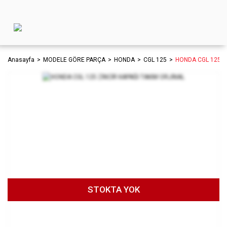
Anasayfa
MODELE GÖRE PARÇA
HONDA
CGL 125
HONDA CGL 125 Z
STOKTA YOK