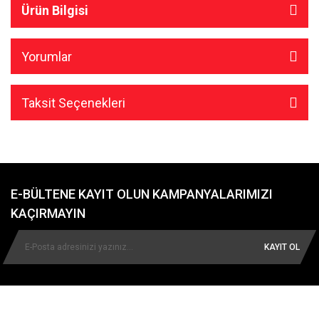
Ürün Bilgisi
Yorumlar
Taksit Seçenekleri
E-BÜLTENE KAYIT OLUN KAMPANYALARIMIZI
KAÇIRMAYIN
KAYIT OL