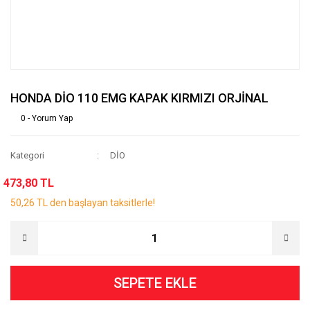
HONDA DİO 110 EMG KAPAK KIRMIZI ORJİNAL
0 - Yorum Yap
Kategori
DİO
473,80 TL
50,26 TL den başlayan taksitlerle!
SEPETE EKLE