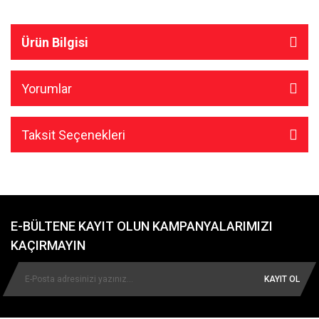
Ürün Bilgisi
Yorumlar
Taksit Seçenekleri
E-BÜLTENE KAYIT OLUN KAMPANYALARIMIZI
KAÇIRMAYIN
KAYIT OL