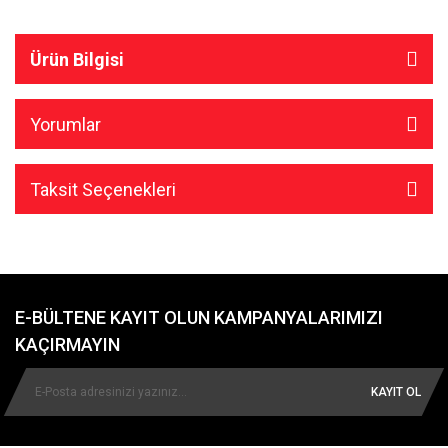
Ürün Bilgisi
Yorumlar
Taksit Seçenekleri
E-BÜLTENE KAYIT OLUN KAMPANYALARIMIZI
KAÇIRMAYIN
KAYIT OL