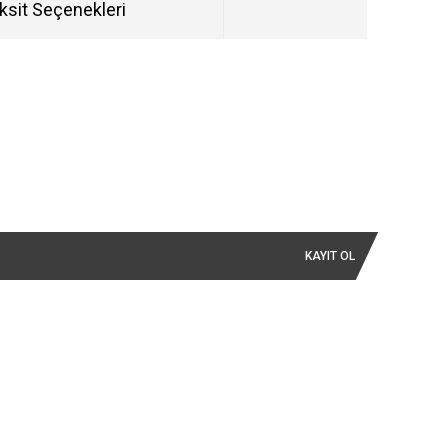
ksit Seçenekleri
KAYIT OL
İLETİŞİM