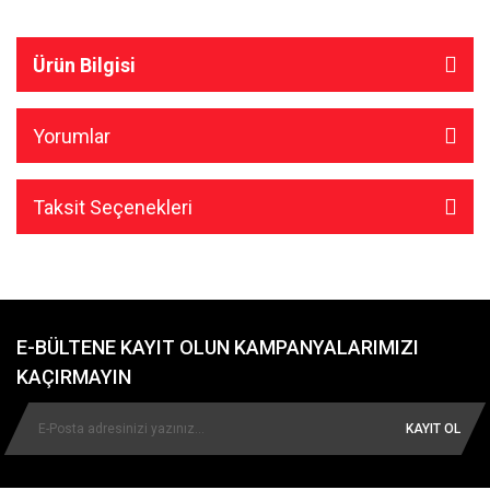
Ürün Bilgisi
Yorumlar
Taksit Seçenekleri
E-BÜLTENE KAYIT OLUN KAMPANYALARIMIZI
KAÇIRMAYIN
KAYIT OL