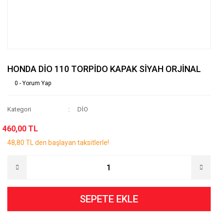
HONDA DİO 110 TORPİDO KAPAK SİYAH ORJİNAL
0 - Yorum Yap
Kategori
DİO
460,00 TL
48,80 TL den başlayan taksitlerle!
SEPETE EKLE