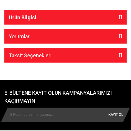
Ürün Bilgisi
Yorumlar
Taksit Seçenekleri
E-BÜLTENE KAYIT OLUN KAMPANYALARIMIZI
KAÇIRMAYIN
KAYIT OL