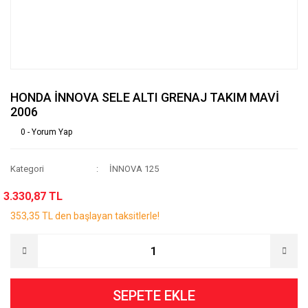
HONDA İNNOVA SELE ALTI GRENAJ TAKIM MAVİ
2006
0 - Yorum Yap
Kategori
İNNOVA 125
3.330,87 TL
353,35 TL den başlayan taksitlerle!
SEPETE EKLE