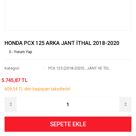
HONDA PCX 125 ARKA JANT İTHAL 2018-2020
0 - Yorum Yap
Kategori
PCX 125 (2018-2020)
,
JANT VE TEL
5.745,87 TL
609,54 TL den başlayan taksitlerle!
SEPETE EKLE