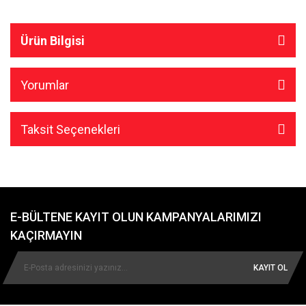
Ürün Bilgisi
Yorumlar
Taksit Seçenekleri
E-BÜLTENE KAYIT OLUN KAMPANYALARIMIZI
KAÇIRMAYIN
KAYIT OL