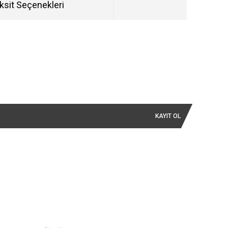
ksit Seçenekleri
KAYIT OL
İLETİŞİM