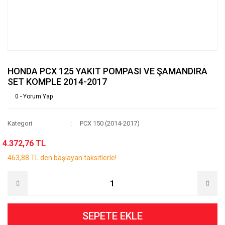
HONDA PCX 125 YAKIT POMPASI VE ŞAMANDIRA
SET KOMPLE 2014-2017
0 - Yorum Yap
Kategori
PCX 150 (2014-2017)
4.372,76 TL
463,88 TL den başlayan taksitlerle!
SEPETE EKLE