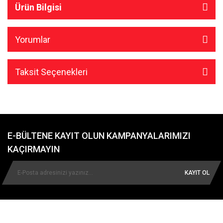
Ürün Bilgisi
Yorumlar
Taksit Seçenekleri
E-BÜLTENE KAYIT OLUN KAMPANYALARIMIZI
KAÇIRMAYIN
KAYIT OL