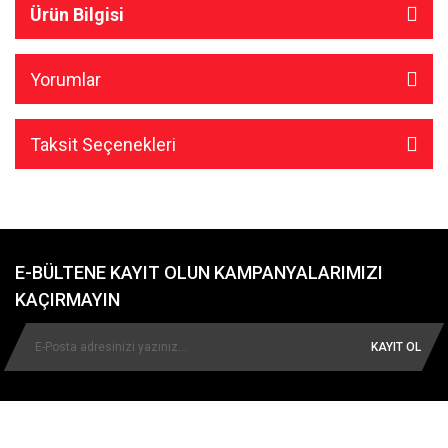
Ürün Bilgisi
Yorumlar
Taksit Seçenekleri
E-BÜLTENE KAYIT OLUN KAMPANYALARIMIZI
KAÇIRMAYIN
KAYIT OL