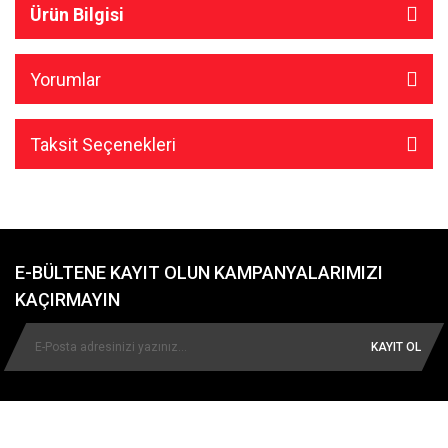
Ürün Bilgisi
Yorumlar
Taksit Seçenekleri
E-BÜLTENE KAYIT OLUN KAMPANYALARIMIZI
KAÇIRMAYIN
KAYIT OL