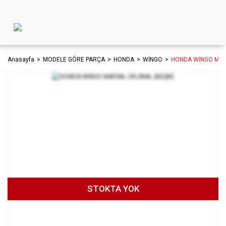
Anasayfa
MODELE GÖRE PARÇA
HONDA
WİNGO
HONDA WİNGO MAFS
STOKTA YOK