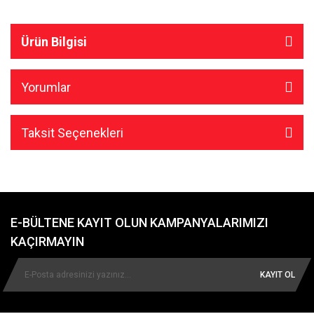
Ürün Bilgisi
Yorumlar
Taksit Seçenekleri
E-BÜLTENE KAYIT OLUN KAMPANYALARIMIZI
KAÇIRMAYIN
KAYIT OL