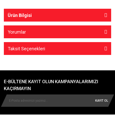
Ürün Bilgisi
Yorumlar
Taksit Seçenekleri
E-BÜLTENE KAYIT OLUN KAMPANYALARIMIZI
KAÇIRMAYIN
KAYIT OL