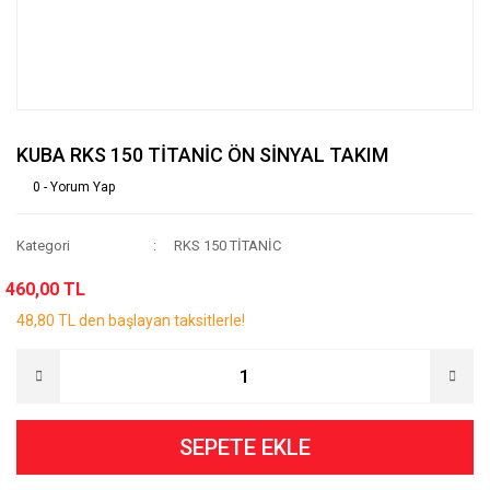
KUBA RKS 150 TİTANİC ÖN SİNYAL TAKIM
0 - Yorum Yap
Kategori
RKS 150 TİTANİC
460,00 TL
48,80 TL den başlayan taksitlerle!
SEPETE EKLE