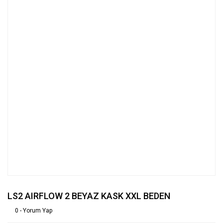
LS2 AIRFLOW 2 BEYAZ KASK XXL BEDEN
0 - Yorum Yap