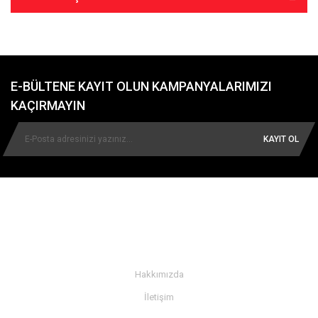
E-BÜLTENE KAYIT OLUN KAMPANYALARIMIZI
KAÇIRMAYIN
KAYIT OL
KURUMSAL
Hakkımızda
İletişim