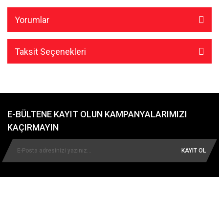
Yorumlar
Taksit Seçenekleri
E-BÜLTENE KAYIT OLUN KAMPANYALARIMIZI
KAÇIRMAYIN
KAYIT OL